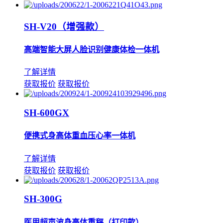
SH-V20（增强款）
高端智能大屏人脸识别健康体检一体机
了解详情
获取报价
获取报价
SH-600GX
便携式身高体重血压心率一体机
了解详情
获取报价
获取报价
SH-300G
医用超声波身高体重秤（打印款）