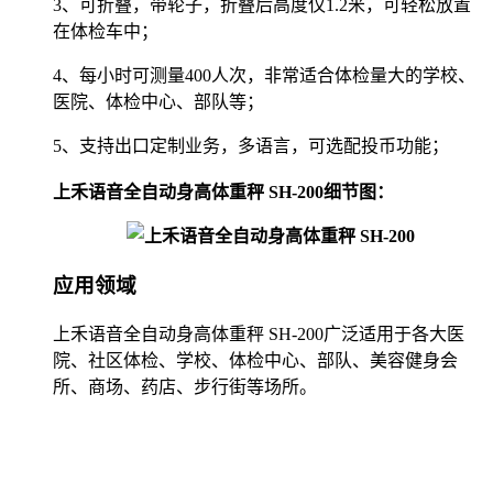
3、可折叠，带轮子，折叠后高度仅1.2米，可轻松放置
在体检车中；
4、每小时可测量400人次，非常适合体检量大的学校、
医院、体检中心、部队等；
5、支持出口定制业务，多语言，可选配投币功能；
上禾语音全自动身高体重秤 SH-200细节图：
应用领域
上禾语音全自动身高体重秤 SH-200广泛适用于各大医
院、社区体检、学校、体检中心、部队、美容健身会
所、商场、药店、步行街等场所。