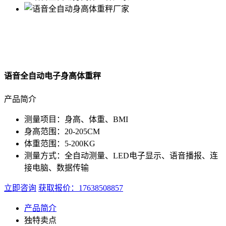
语音全自动电子身高体重秤
产品简介
测量项目：
身高、体重、BMI
身高范围：
20-205CM
体重范围：
5-200KG
测量方式：
全自动测量、LED电子显示、语音播报、连
接电脑、数据传输
立即咨询
获取报价：17638508857
产品简介
独特卖点