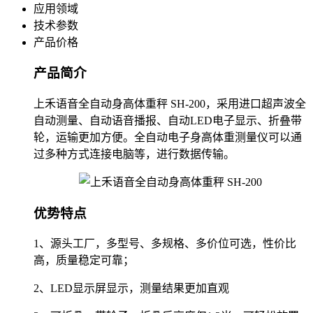
应用领域
技术参数
产品价格
产品简介
上禾语音全自动身高体重秤 SH-200，采用进口超声波全
自动测量、自动语音播报、自动LED电子显示、折叠带
轮，运输更加方便。全自动电子身高体重测量仪可以通
过多种方式连接电脑等，进行数据传输。
优势特点
1、源头工厂，多型号、多规格、多价位可选，性价比
高，质量稳定可靠；
2、LED显示屏显示，测量结果更加直观