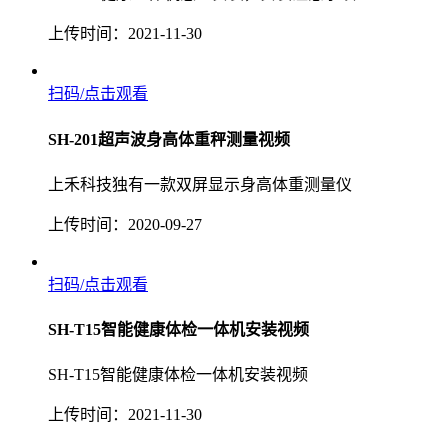
上传时间：2021-11-30
扫码/点击观看
SH-201超声波身高体重秤测量视频
上禾科技独有一款双屏显示身高体重测量仪
上传时间：2020-09-27
扫码/点击观看
SH-T15智能健康体检一体机安装视频
SH-T15智能健康体检一体机安装视频
上传时间：2021-11-30