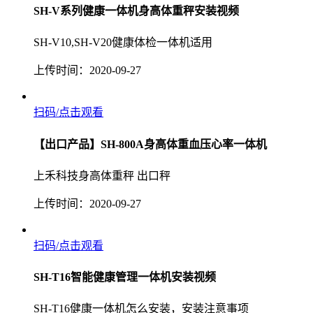
SH-V系列健康一体机身高体重秤安装视频
SH-V10,SH-V20健康体检一体机适用
上传时间：2020-09-27
扫码/点击观看
【出口产品】SH-800A身高体重血压心率一体机
上禾科技身高体重秤 出口秤
上传时间：2020-09-27
扫码/点击观看
SH-T16智能健康管理一体机安装视频
SH-T16健康一体机怎么安装，安装注意事项