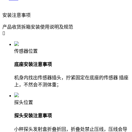
安装注意事项
产品收货拆箱安装使用说明及规范

传感器位置
底座安装注意事项
机身内找出传感器插头，拧紧固定在底座的传感器 插座
上，不然会不测体重；
探头位置
探头安装注意事项
小秤探头发射盒折叠折回，折叠处禁止压线，压线会导