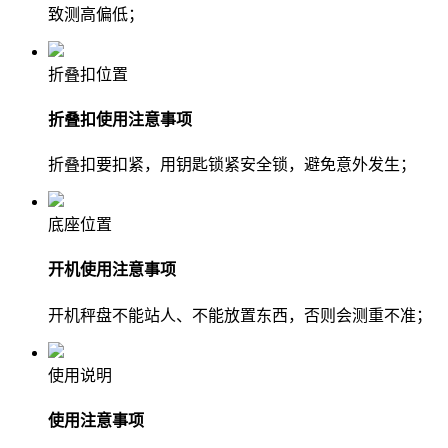
致测高偏低；
折叠扣位置
折叠扣使用注意事项
折叠扣要扣紧，用钥匙锁紧安全锁，避免意外发生；
底座位置
开机使用注意事项
开机秤盘不能站人、不能放置东西，否则会测重不准；
使用说明
使用注意事项