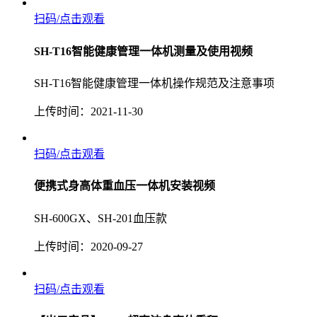
扫码/点击观看
SH-T16智能健康管理一体机测量及使用视频
SH-T16智能健康管理一体机操作规范及注意事项
上传时间：2021-11-30
扫码/点击观看
便携式身高体重血压一体机安装视频
SH-600GX、SH-201血压款
上传时间：2020-09-27
扫码/点击观看