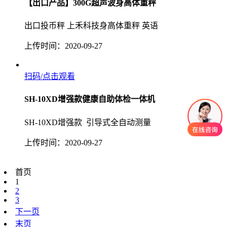
【出口产品】300G超声波身高体重秤
出口投币秤 上禾科技身高体重秤 英语
上传时间：2020-09-27
扫码/点击观看
SH-10XD增强款健康自助体检一体机
SH-10XD增强款 引导式全自动测量
上传时间：2020-09-27
首页
1
2
3
下一页
末页