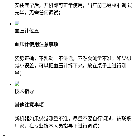
安装完毕后，开机即可正常使用，出厂前已经校准调 试
完毕，无需任何调试；
血压计位置
血压计使用注意事项
姿势正确，不乱动、不讲话，不然会测量不准；如果想
减小误差，可以把血压计拆下来，放在桌子上进行测
量；
技术指导
其他注意事项
新机器如果感觉测量不准，尽量不要自行调试，请联系
厂家，在专业技术人员指导下进行调试；