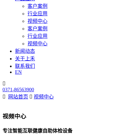
客户案例
行业应用
视频中心
客户案例
行业应用
视频中心
新闻动态
关于上禾
联系我们
EN

0371-86563900

网站首页

视频中心
视频中心
专注智能互联健康自助体检设备