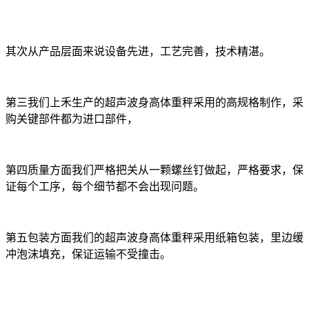
其次从产品层面来说设备先进，工艺完善，技术精湛。
第三我们上禾生产的超声波身高体重秤采用的高规格制作，采
购关键部件都为进口部件，
第四质量方面我们严格把关从一颗螺丝钉做起，严格要求，保
证每个工序，每个细节都不会出现问题。
第五包装方面我们的超声波身高体重秤采用纸箱包装，里边缓
冲泡沫填充，保证运输不受撞击。