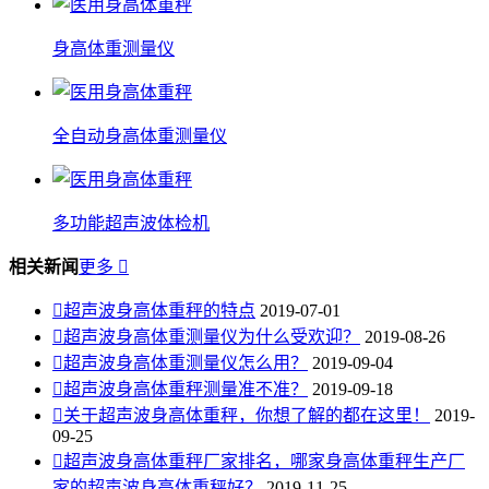
身高体重测量仪
全自动身高体重测量仪
多功能超声波体检机
相关新闻
更多


超声波身高体重秤的特点
2019-07-01

超声波身高体重测量仪为什么受欢迎？
2019-08-26

超声波身高体重测量仪怎么用？
2019-09-04

超声波身高体重秤测量准不准？
2019-09-18

关于超声波身高体重秤，你想了解的都在这里！
2019-
09-25

超声波身高体重秤厂家排名，哪家身高体重秤生产厂
家的超声波身高体重秤好？
2019-11-25