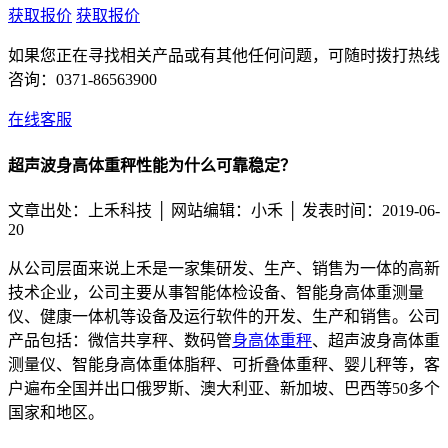
获取报价
获取报价
如果您正在寻找相关产品或有其他任何问题，可随时拨打热线
咨询：
0371-86563900
在线客服
超声波身高体重秤性能为什么可靠稳定？
文章出处：上禾科技 │
网站编辑：小禾 │ 发表时间：2019-06-
20
从公司层面来说上禾是一家集研发、生产、销售为一体的高新
技术企业，公司主要从事智能体检设备、智能身高体重测量
仪、健康一体机等设备及运行软件的开发、生产和销售。公司
产品包括：微信共享秤、数码管
身高体重秤
、超声波身高体重
测量仪、智能身高体重体脂秤、可折叠体重秤、婴儿秤等，客
户遍布全国并出口俄罗斯、澳大利亚、新加坡、巴西等50多个
国家和地区。