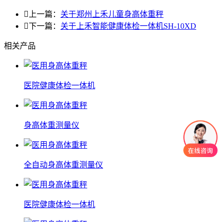

上一篇：
关于郑州上禾儿童身高体重秤

下一篇：
关于上禾智能健康体检一体机SH-10XD
相关产品
医院健康体检一体机
身高体重测量仪
全自动身高体重测量仪
医院健康体检一体机