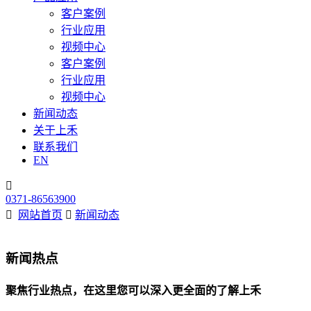
客户案例
行业应用
视频中心
客户案例
行业应用
视频中心
新闻动态
关于上禾
联系我们
EN

0371-86563900

网站首页

新闻动态
新闻热点
聚焦行业热点，在这里您可以深入更全面的了解上禾