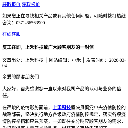
获取报价
获取报价
如果您正在寻找相关产品或有其他任何问题，可随时拨打热线
咨询：
0371-86563900
在线客服
复工在即，上禾科技致广大顾客朋友的一封信
文章出处：上禾科技 │
网站编辑：小禾 │ 发表时间：2020-03-
04
亲爱的顾客朋友们：
大家好，首先感谢您一直以来对我司产品的认可与业务的信
任。
在严峻的疫情形势面前，
上禾科技
坚决贯彻党中央疫情防控的
战略部署，坚决执行地方各级政府疫情防控规定，落实各项疫
情防控举措和应急预案，一如既往充分响应顾客朋友的需求，