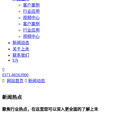
客户案例
行业应用
视频中心
客户案例
行业应用
视频中心
新闻动态
关于上禾
联系我们
EN

0371-86563900

网站首页

新闻动态
新闻热点
聚焦行业热点，在这里您可以深入更全面的了解上禾