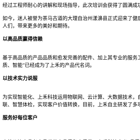
经过工程师耐心的讲解和现场指导，此次培训会获得了圆满成
如今，迷人被誉为茶马古道的大理自治州漾濞县正式迎来了健
人们，带来更多的美好和期待。
以高品质赢得信赖
基于高品质的产品品质和愈发完善的配件、加上其专业的服务
质、智能”已经成为了上禾的产品代名词。
以技术实力说服
为实现智能化、上禾科技运用物联网、云计算、大数据技术，
联、智慧体检，实现客户价值转换，目前，上禾自主研发了多
服务好每位客户