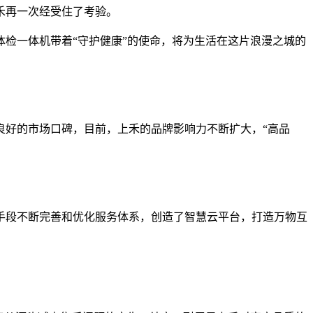
禾再一次经受住了考验。
检一体机带着“守护健康”的使命，将为生活在这片浪漫之城的
良好的市场口碑，目前，上禾的品牌影响力不断扩大，“高品
手段不断完善和优化服务体系，创造了智慧云平台，打造万物互