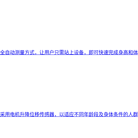
自动测量方式，让用户只需站上设备，即可快速完成身高和体重的测
采用电机升降位移传感器，以适应不同年龄段及身体条件的人群