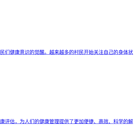
民们健康意识的觉醒。越来越多的村民开始关注自己的身体状
康评估，为人们的健康管理提供了更加便捷、高效、科学的解