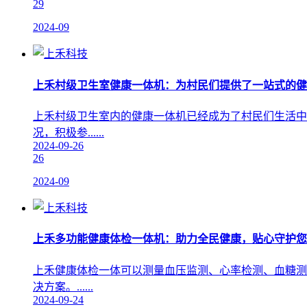
29
2024-09
上禾村级卫生室健康一体机：为村民们提供了一站式的健
上禾村级卫生室内的健康一体机已经成为了村民们生活中
况，积极参......
2024-09-26
26
2024-09
上禾多功能健康体检一体机：助力全民健康，贴心守护您
上禾健康体检一体可以测量血压监测、心率检测、血糖测
决方案。......
2024-09-24