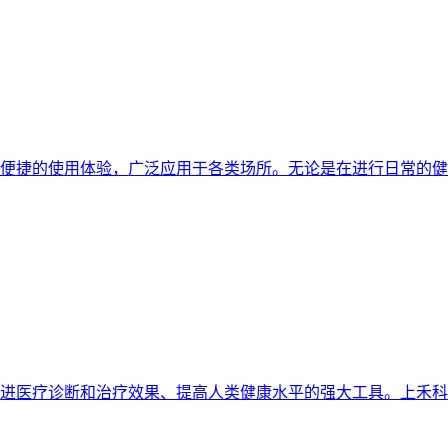
便捷的使用体验，广泛应用于各类场所。无论是在进行日常的健
进医疗诊断和治疗效果、提高人类健康水平的强大工具。上禾科技是