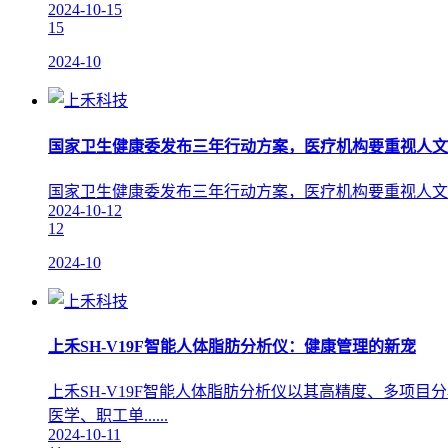
2024-10-15
15
2024-10
国家卫生健康委发布三年行动方案，医疗机构要重视人文
国家卫生健康委发布三年行动方案，医疗机构要重视人文关
2024-10-12
12
2024-10
上禾SH-V19F智能人体脂肪分析仪：健康管理的新宠
上禾SH-V19F智能人体脂肪分析仪以其高精度、多
医学、职工单......
2024-10-11