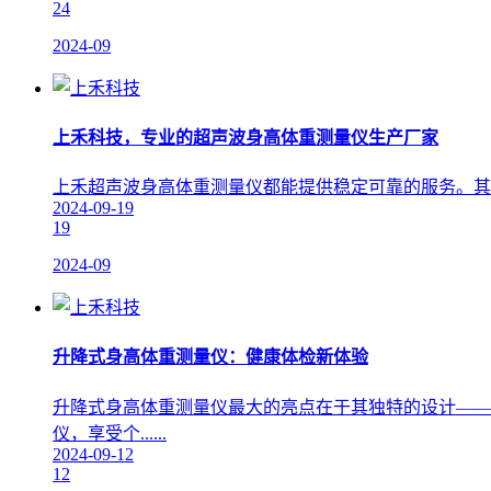
24
2024-09
上禾科技，专业的超声波身高体重测量仪生产厂家
上禾超声波身高体重测量仪都能提供稳定可靠的服务。其全
2024-09-19
19
2024-09
升降式身高体重测量仪：健康体检新体验
升降式身高体重测量仪最大的亮点在于其独特的设计——
仪，享受个......
2024-09-12
12