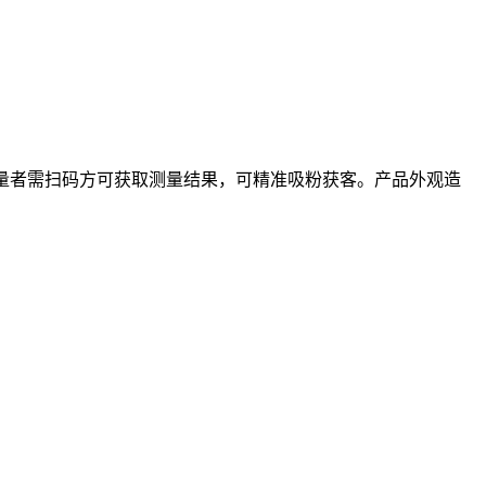
测量者需扫码方可获取测量结果，可精准吸粉获客。产品外观造