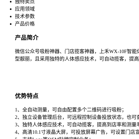
独特卖点
应用领域
技术参数
产品价格
产品简介
微信公众号吸粉神器、门店揽客神器，上禾WX-10F
型靓丽，且采用独特的人体感应技术，可自动揽客，提高
优势特点
1、全自动测量，可自由配置多个二维码进行吸粉；
2、独立设备管理后台，可远程控制设备投放状态，也可
3、独特人体感应技术，可自动揽客，提高到店率和测量
4、高清10.1寸液晶大屏，可投放屏幕广告，可设置门店