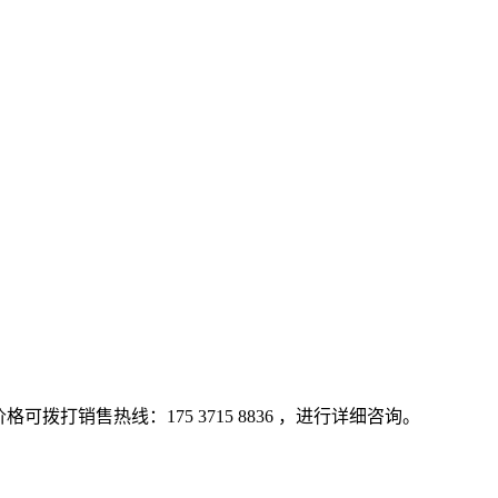
打销售热线：175 3715 8836 ，进行详细咨询。