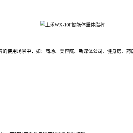
和揽客的使用场景中，如：商场、美容院、新媒体公司、健身房、