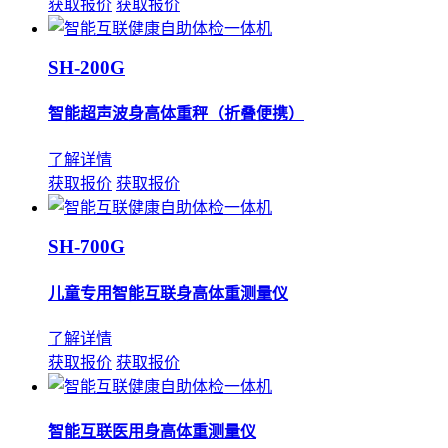
获取报价
获取报价
SH-200G
智能超声波身高体重秤（折叠便携）
了解详情
获取报价
获取报价
SH-700G
儿童专用智能互联身高体重测量仪
了解详情
获取报价
获取报价
智能互联医用身高体重测量仪