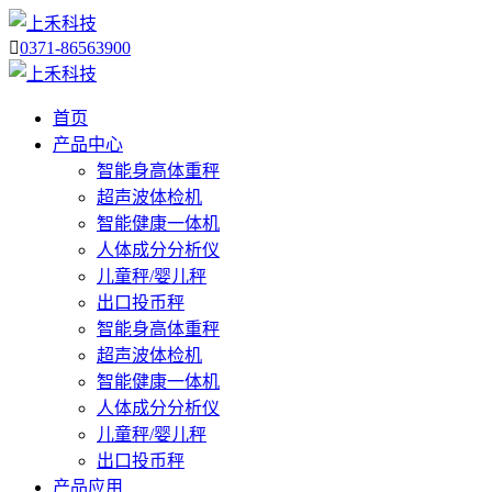

0371-86563900
首页
产品中心
智能身高体重秤
超声波体检机
智能健康一体机
人体成分分析仪
儿童秤/婴儿秤
出口投币秤
智能身高体重秤
超声波体检机
智能健康一体机
人体成分分析仪
儿童秤/婴儿秤
出口投币秤
产品应用