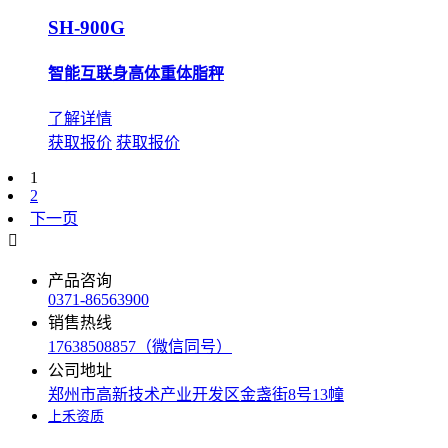
SH-900G
智能互联身高体重体脂秤
了解详情
获取报价
获取报价
1
2
下一页

产品咨询
0371-86563900
销售热线
17638508857（微信同号）
公司地址
郑州市高新技术产业开发区金盏街8号13幢
上禾资质