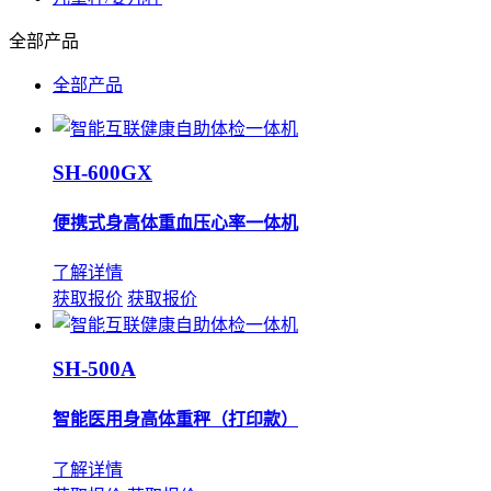
全部产品
全部产品
SH-600GX
便携式身高体重血压心率一体机
了解详情
获取报价
获取报价
SH-500A
智能医用身高体重秤（打印款）
了解详情