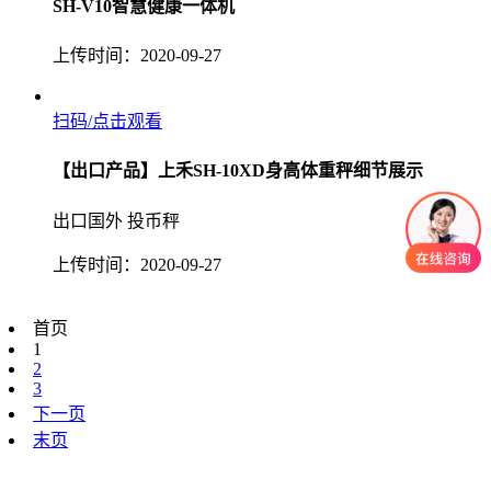
SH-V10智慧健康一体机
上传时间：2020-09-27
扫码/点击观看
【出口产品】上禾SH-10XD身高体重秤细节展示
出口国外 投币秤
上传时间：2020-09-27
首页
1
2
3
下一页
末页