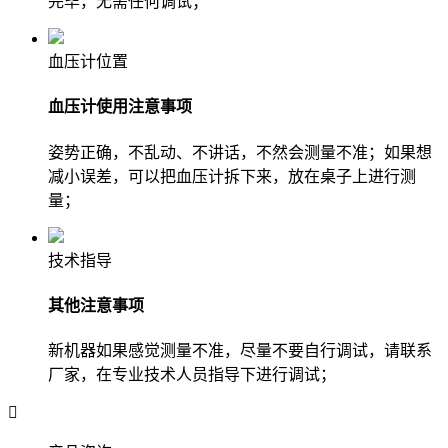
完毕，无需任何调试；
血压计位置
血压计使用注意事项
姿势正确，不乱动、不讲话，不然会测量不准；如果想
减小误差，可以把血压计拆下来，放在桌子上进行测
量；
技术指导
其他注意事项
新机器如果感觉测量不准，尽量不要自行调试，请联系
厂家，在专业技术人员指导下进行调试；
