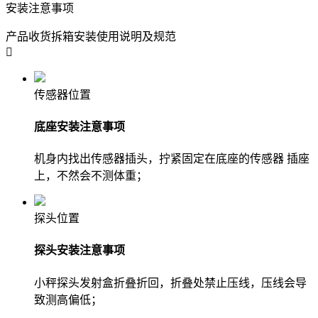
安装注意事项
产品收货拆箱安装使用说明及规范

传感器位置
底座安装注意事项
机身内找出传感器插头，拧紧固定在底座的传感器 插座
上，不然会不测体重；
探头位置
探头安装注意事项
小秤探头发射盒折叠折回，折叠处禁止压线，压线会导
致测高偏低；