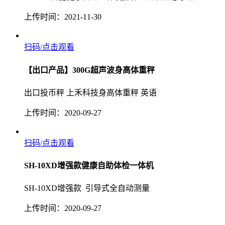
上传时间：2021-11-30
扫码/点击观看
【出口产品】300G超声波身高体重秤
出口投币秤 上禾科技身高体重秤 英语
上传时间：2020-09-27
扫码/点击观看
SH-10XD增强款健康自助体检一体机
SH-10XD增强款 引导式全自动测量
上传时间：2020-09-27