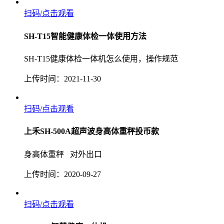
扫码/点击观看
SH-T15智能健康体检一体使用方法
SH-T15健康体检一体机怎么使用，操作规范
上传时间：2021-11-30
扫码/点击观看
上禾SH-500A超声波身高体重秤投币款
身高体重秤 对外出口
上传时间：2020-09-27
扫码/点击观看