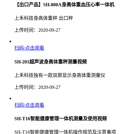
【出口产品】SH-800A身高体重血压心率一体机
上禾科技身高体重秤 出口秤
上传时间：2020-09-27
扫码/点击观看
SH-201超声波身高体重秤测量视频
上禾科技独有一款双屏显示身高体重测量仪
上传时间：2020-09-27
扫码/点击观看
SH-T16智能健康管理一体机测量及使用视频
SH-T16智能健康管理一体机操作规范及注意事项