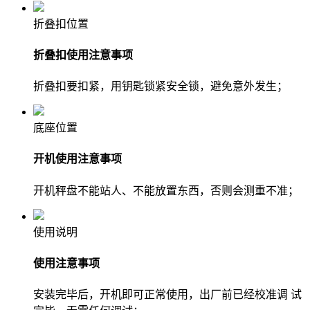
折叠扣位置
折叠扣使用注意事项
折叠扣要扣紧，用钥匙锁紧安全锁，避免意外发生；
底座位置
开机使用注意事项
开机秤盘不能站人、不能放置东西，否则会测重不准；
使用说明
使用注意事项
安装完毕后，开机即可正常使用，出厂前已经校准调 试