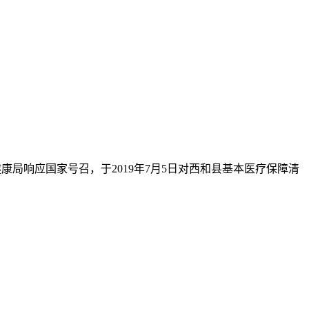
局响应国家号召，于2019年7月5日对西和县基本医疗保障清