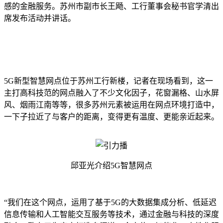
感的金融服务。苏州市副市长王飏、工行董事会秘书官学清出
席发布活动并讲话。
5G新型智慧网点位于苏州工行新楼，记者在现场看到，这一
主打高科技范的网点融入了不少文化因子，花窗漏格、山水屏
风、烟雨江南等等，很多苏州元素被运用在网点环境打造中，
一下子拉近了与客户的距离，变得更有温度、更能亲近起来。
邱亚光介绍5G智慧网点
“我们在这个网点，运用了基于5G的大数据集成分析、低延迟
信息传输和人工智能交互服务等技术，通过金融与科技的深度