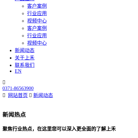
客户案例
行业应用
视频中心
客户案例
行业应用
视频中心
新闻动态
关于上禾
联系我们
EN

0371-86563900

网站首页

新闻动态
新闻热点
聚焦行业热点，在这里您可以深入更全面的了解上禾