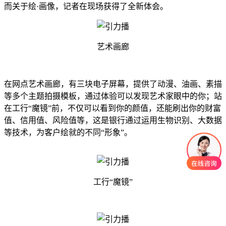
而关于绘·画像，记者在现场获得了全新体会。
艺术画廊
在网点艺术画廊，有三块电子屏幕，提供了动漫、油画、素描
等多个主题拍摄模板，通过体验可以发现艺术家眼中的你；站
在工行“魔镜”前，不仅可以看到你的颜值，还能刷出你的财富
值、信用值、风险值等，这是银行通过运用生物识别、大数据
等技术，为客户绘就的不同“形象”。
工行“魔镜”