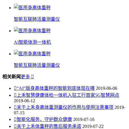
智能互联肺活量测量仪
AI智能体测一体机
智能互联肺活量测量仪
相关新闻
更多


“AI”版身高体重秤的智能到底体现在哪
2019-06-06

上禾智慧健康体检一体机入驻工行首家5G智慧网点
2019-06-12

关于上禾身高体重测量仪的作用与使用注意事项
2019-
07-15

智能化服务，守护群众健康
2019-07-16

关于上禾体重秤的售后服务承诺
2019-07-22