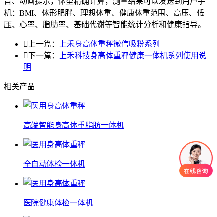
音、动画提示，体型精确计算，测量结果可以发送到用户手
机：BMI、体形肥胖、理想体重、健康体重范围、高压、低
压、心率、脂肪率、基础代谢等智能统计分析和健康指导。

上一篇：
上禾身高体重秤微信吸粉系列

下一篇：
上禾科技身高体重秤健康一体机系列使用说
明
相关产品
高端智能身高体重脂肪一体机
全自动体检一体机
医院健康体检一体机