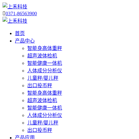

0371-86563900
首页
产品中心
智能身高体重秤
超声波体检机
智能健康一体机
人体成分分析仪
儿童秤/婴儿秤
出口投币秤
智能身高体重秤
超声波体检机
智能健康一体机
人体成分分析仪
儿童秤/婴儿秤
出口投币秤
产品应用