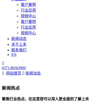
客户案例
行业应用
视频中心
客户案例
行业应用
视频中心
新闻动态
关于上禾
联系我们
EN

0371-86563900

网站首页

新闻动态
新闻热点
聚焦行业热点，在这里您可以深入更全面的了解上禾