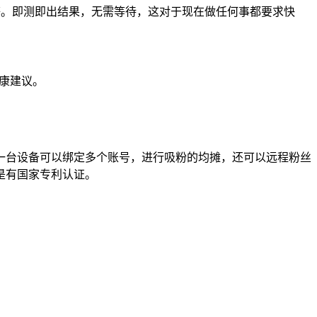
等。即测即出结果，无需等待，这对于现在做任何事都要求快
健康建议。
一台设备可以绑定多个账号，进行吸粉的均摊，还可以远程粉丝
是有国家专利认证。