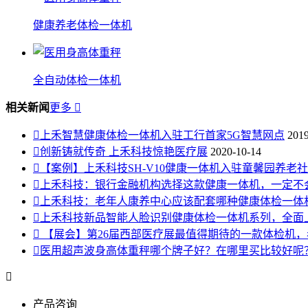
健康养老体检一体机
全自动体检一体机
相关新闻
更多


上禾智慧健康体检一体机入驻工行首家5G智慧网点
2019

创新铸就传奇 上禾科技惊艳医疗展
2020-10-14

【案例】上禾科技SH-V10健康一体机入驻童馨园养老

上禾科技：银行金融机构选择这款健康一体机，一定不

上禾科技：老年人康养中心应该配套哪种健康体检一体

上禾科技新品智能人脸识别健康体检一体机系列，全面

【展会】第26届西部医疗展最值得期待的一款体检机

医用超声波身高体重秤哪个牌子好？在哪里买比较好呢

产品咨询