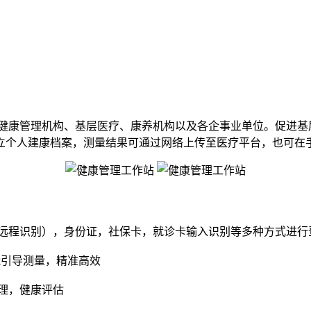
用于健康管理机构、基层医疗、康养机构以及各企事业单位。促进
立个人建康档案，测量结果可通过网络上传至医疗平台，也可在
远程识别），身份证，社保卡，就诊卡输入识别等多种方式进行
能引导测量，精准高效
理，健康评估