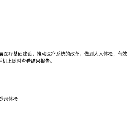
基层医疗基础建设，推动医疗系统的改革，做到人人体检，有效
手机上随时查看结果报告。
登录体检