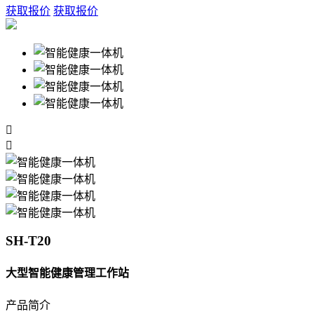
获取报价
获取报价


SH-T20
大型智能健康管理工作站
产品简介