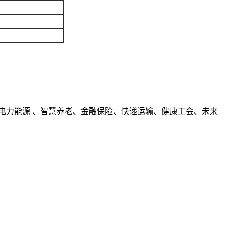
、电力能源 、智慧养老、金融保险、快递运输、健康工会、未来