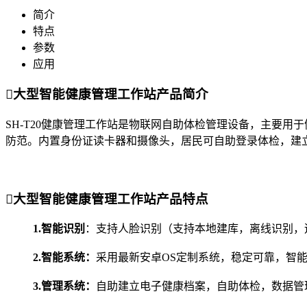
简介
特点
参数
应用

大型智能健康管理工作站产品简介
SH-T20健康管理工作站是物联网自助体检管理设备，主要
防范。内置身份证读卡器和摄像头，居民可自助登录体检，建

大型智能健康管理工作站产品特点
1.智能识别
：支持人脸识别（支持本地建库，离线识别，
2.智能系统：
采用最新安卓OS定制系统，稳定可靠，智
3.管理系统：
自助建立电子健康档案，自助体检，数据管