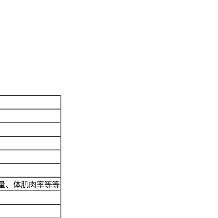
量、体肌肉率等等