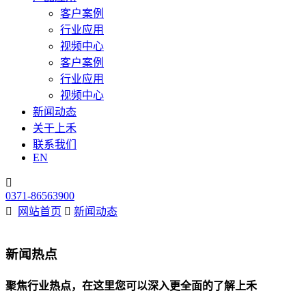
客户案例
行业应用
视频中心
客户案例
行业应用
视频中心
新闻动态
关于上禾
联系我们
EN

0371-86563900

网站首页

新闻动态
新闻热点
聚焦行业热点，在这里您可以深入更全面的了解上禾