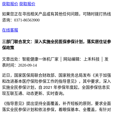
获取报价
获取报价
如果您正在寻找相关产品或有其他任何问题，可随时拨打热线
咨询：
0371-86563900
在线客服
三部门联合发文：深入实施全民医保参保计划，落实居住证参
保政策
文章出处：智能健康一体机厂家 │
网站编辑：上禾科技 │ 发
表时间：2020-09-14
近日，国家医保局联合财政部、国家税务总局发布《关于加强
和改进基本医疗保险参保工作的指导意见》，其中要求，深入
实施全民参保计划，自 2021 年参保年度起，全国参保信息实
现互联互通、动态更新、实时查询。
《指导意见》提出坚持全面覆盖，补齐短板的原则，要求全面
落实全民参保计划和依法参保，着眼保基本、全覆盖，有针对