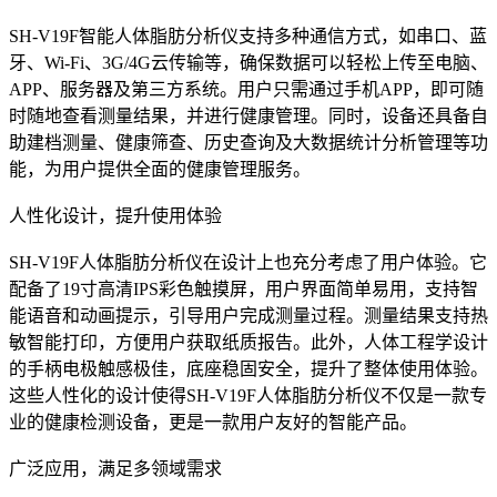
SH-V19F智能人体脂肪分析仪支持多种通信方式，如串口、蓝
牙、Wi-Fi、3G/4G云传输等，确保数据可以轻松上传至电脑、
APP、服务器及第三方系统。用户只需通过手机APP，即可随
时随地查看测量结果，并进行健康管理。同时，设备还具备自
助建档测量、健康筛查、历史查询及大数据统计分析管理等功
能，为用户提供全面的健康管理服务。
人性化设计，提升使用体验
SH-V19F人体脂肪分析仪在设计上也充分考虑了用户体验。它
配备了19寸高清IPS彩色触摸屏，用户界面简单易用，支持智
能语音和动画提示，引导用户完成测量过程。测量结果支持热
敏智能打印，方便用户获取纸质报告。此外，人体工程学设计
的手柄电极触感极佳，底座稳固安全，提升了整体使用体验。
这些人性化的设计使得SH-V19F人体脂肪分析仪不仅是一款专
业的健康检测设备，更是一款用户友好的智能产品。
广泛应用，满足多领域需求