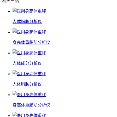
相关产品
人体脂肪分析仪
身高体重脂肪分析仪
人体成分分析仪
人体脂肪分析仪
身高体重脂肪分析仪