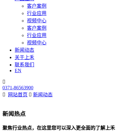
客户案例
行业应用
视频中心
客户案例
行业应用
视频中心
新闻动态
关于上禾
联系我们
EN

0371-86563900

网站首页

新闻动态
新闻热点
聚焦行业热点，在这里您可以深入更全面的了解上禾