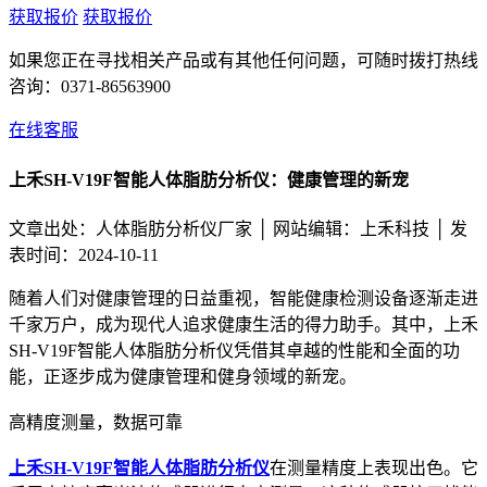
获取报价
获取报价
如果您正在寻找相关产品或有其他任何问题，可随时拨打热线
咨询：
0371-86563900
在线客服
上禾SH-V19F智能人体脂肪分析仪：健康管理的新宠
文章出处：人体脂肪分析仪厂家 │
网站编辑：上禾科技 │ 发
表时间：2024-10-11
随着人们对健康管理的日益重视，智能健康检测设备逐渐走进
千家万户，成为现代人追求健康生活的得力助手。其中，上禾
SH-V19F智能人体脂肪分析仪凭借其卓越的性能和全面的功
能，正逐步成为健康管理和健身领域的新宠。
高精度测量，数据可靠
上禾SH-V19F智能人体脂肪分析仪
在测量精度上表现出色。它