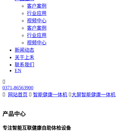
客户案例
行业应用
视频中心
客户案例
行业应用
视频中心
新闻动态
关于上禾
联系我们
EN

0371-86563900

网站首页

智能健康一体机

大屏智能健康一体机
产品中心
专注智能互联健康自助体检设备