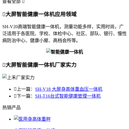
查看全部


大屏智能健康一体机应用领域
SH-V20高端智能健康一体机，测量功能多样，实用时尚，广
泛适用于各医院、学校、体检中心、社区、部队、银行、慢性
病防治中心、健康小屋、高档会所等。

大屏智能健康一体机厂家实力

上一篇：
SH-V18 大屏身高体重血压一体机

下一篇：
SH-T16台式智能健康管理一体机
热销产品