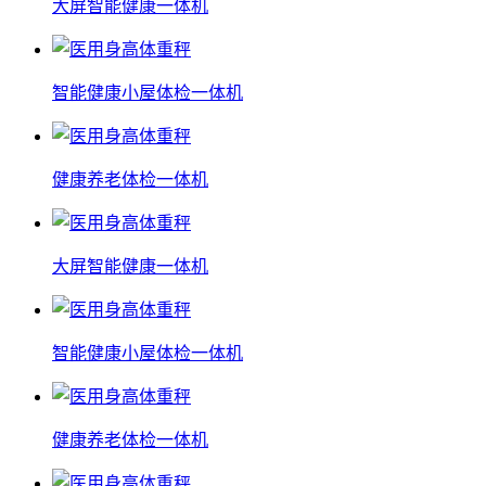
大屏智能健康一体机
智能健康小屋体检一体机
健康养老体检一体机
大屏智能健康一体机
智能健康小屋体检一体机
健康养老体检一体机