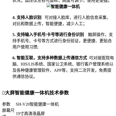
状况
；血压仪左右可旋转，高度可调节，使用更便捷。
4. 支持人脸识别
可对接人脸库，进行人脸信息采集、
对比和数据上传，智能便捷，减少人工；
5. 支持输入手机号/卡号等进行身份识别
触屏操作，支
持手机号、卡号等方式进行身份验证，更便捷、更贴合
用户使用习惯;
6. 智能互联，支持多种数据上传通信方式
可对接医院电
脑、HIS/LIS系统、国家公卫系统、银行客户管理系统以
及各种健康管理软件、APP等，支持二次开发，免费提
供通信协议。

大屏智能健康一体机技术参数
参数
SH-V20智能健康一体机
屏幕尺
19寸高清液晶屏