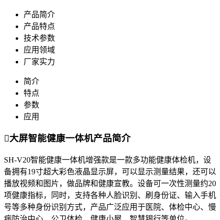
产品简介
产品特点
技术参数
应用领域
厂家实力
简介
特点
参数
应用

大屏智能健康一体机产品简介
SH-V20智能健康一体机增强款是一款多功能健康体检机，设
备拥有19寸超大彩色液晶显示屏，可以显示测量结果，还可以
播放视频和图片，做品牌和健康宣教。设备可一次性测量约20
项健康指标，同时，支持各种人脸识别、刷身份证、输入手机
号等多种身份识别方式，产品广泛应用于医院、体检中心、慢
病防治中心、公卫体检、健康小屋、智慧银行等单位。