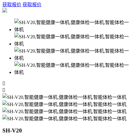
获取报价
获取报价


SH-V20