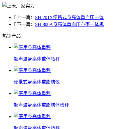

上一篇：
SH-201X便携式身高体重血压一体

下一篇：
SH-800A身高体重血压心率一体机
热销产品
超声波身高体重体脂秤
便携式身高体重脂肪仪
超声波身高体重脂肪体检秤
超声波身高体重体脂秤