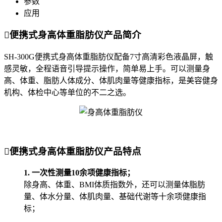
参数
应用

便携式身高体重脂肪仪产品简介
SH-300G便携式身高体重脂肪仪配备7寸高清彩色液晶屏，触
感灵敏，全程语音引导提示操作，简单易上手。可以测量身
高、体重、脂肪人体成分、体肌肉量等健康指标，是美容健身
机构、体检中心等单位的不二之选。

便携式身高体重脂肪仪产品特点
1. 一次性测量10余项健康指标；
除身高、体重、BMI体质指数外，还可以测量体脂肪
量、体水分量、体肌肉量、基础代谢等十余项健康指
标；