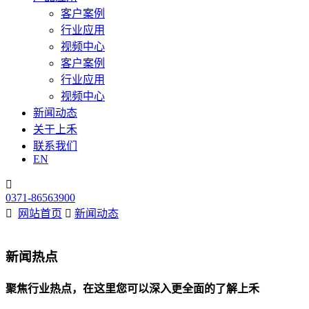
客户案例
行业应用
视频中心
客户案例
行业应用
视频中心
新闻动态
关于上禾
联系我们
EN

0371-86563900

网站首页

新闻动态
新闻热点
聚焦行业热点，在这里您可以深入更全面的了解上禾