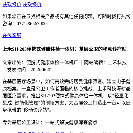
获取报价
获取报价
如果您正在寻找相关产品或有其他任何问题，可随时拨打热线
咨询：
0371-86563900
在线客服
上禾SH-203便携式健康体检一体机：基层公卫的移动诊疗站
文章出处：便携式健康体检一体机厂 │
网站编辑：上禾科技
│ 发表时间：2026-06-02
在基层医疗场景中，如何高效完成居民健康筛查、建立电子健
康档案，一直是公卫工作者面临的核心挑战。上禾科技深耕基
层医疗需求，推出SH-203便携式健康体检一体机，以"轻量化
集成+智能化管理"的创新方案，为基层公卫打造出一台可以随
身携带的"移动诊疗站"。
专为基层公卫设计：一站式解决健康筛查痛点