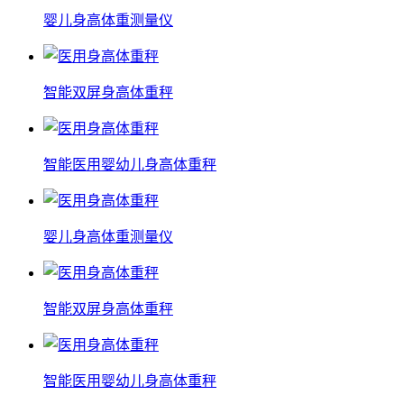
婴儿身高体重测量仪
智能双屏身高体重秤
智能医用婴幼儿身高体重秤
婴儿身高体重测量仪
智能双屏身高体重秤
智能医用婴幼儿身高体重秤