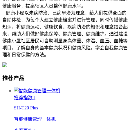
健康服务，提高辖区人员整体健康水平。
健康小屋以未病防治、已病早治为理念，给人们提供全面的
自助体检，为每个人建立健康档案并进行管理，同时传播健康
知识，将健康运动、健康饮食、疾病防治的知识和理念结合起
来，帮助人们做好健康保障、健康管理、健康维护。通过建设
健康小屋社区居民可自助测量身高体重、体温、血压、血糖等
项目，了解自身的基本健康状况和健康风险，学会自我健康管
理和日常保健的方法。
推荐产品
推荐指数

SH-T20 Plus
智能健康管理一体机