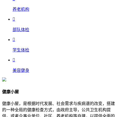
养老机构

部队体检

学生体检

美容健身
健康小屋
健康小屋，是根据时代发展、社会需求与疾病谱的改变，搭建
的一种全局的健康检查方式，由政府主导，公共卫生机构提
供，或者企事业单位、社区、养老机构等自建，以提供全面的