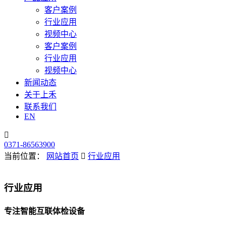
客户案例
行业应用
视频中心
客户案例
行业应用
视频中心
新闻动态
关于上禾
联系我们
EN

0371-86563900
当前位置：
网站首页

行业应用
行业应用
专注智能互联体检设备