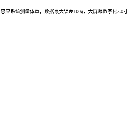
应系统测量体重，数据最大误差100g，大屏幕数字化3.0寸