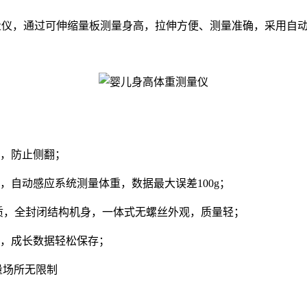
测量仪，通过可伸缩量板测量身高，拉伸方便、测量准确，采用自动感
，防止侧翻；
，自动感应系统测量体重，数据最大误差100g；
质，全封闭结构机身，一体式无螺丝外观，质量轻；
，成长数据轻松保存；
量场所无限制