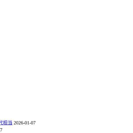
代担当
2026-01-07
07