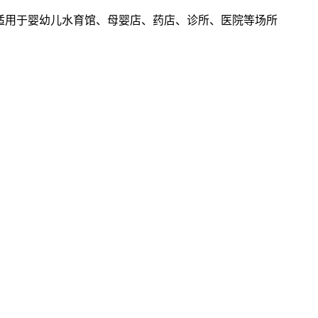
广泛适用于婴幼儿水育馆、母婴店、药店、诊所、医院等场所